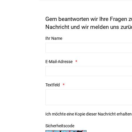
Gern beantworten wir Ihre Fragen z
Nachricht und wir melden uns zurü
Ihr Name
E-Mail-Adresse
Textfeld
Ich möchte eine Kopie dieser Nachricht erhalten
Sicherheitscode