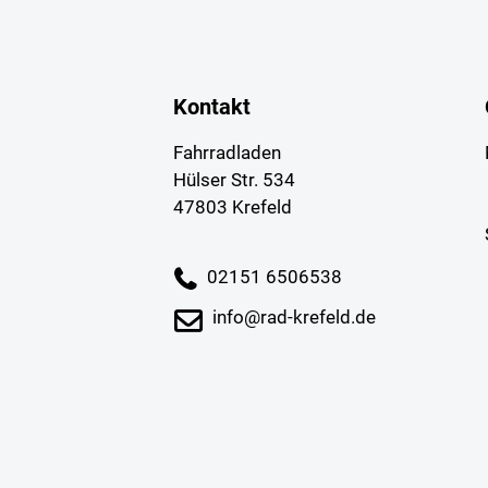
Kontakt
Fahrradladen
Hülser Str. 534
47803 Krefeld
02151 6506538
info@rad-krefeld.de