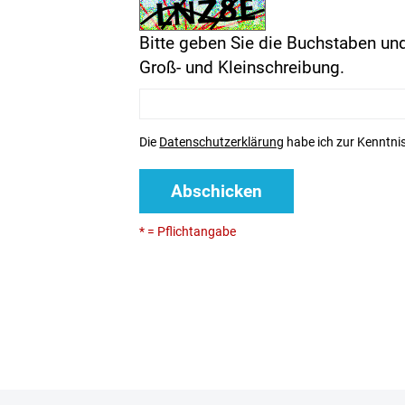
Bitte geben Sie die Buchstaben und
Groß- und Kleinschreibung.
Die
Datenschutzerklärung
habe ich zur Kenntn
Abschicken
* = Pflichtangabe