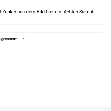
 Zahlen aus dem Bild hier ein. Achten Sie auf
is genommen.