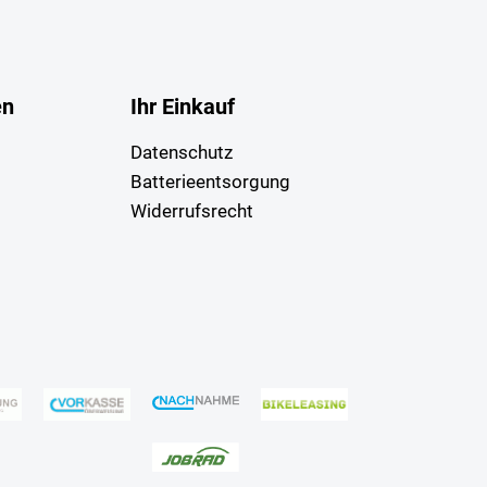
en
Ihr Einkauf
Datenschutz
Batterieentsorgung
Widerrufsrecht