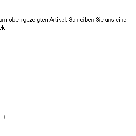
um oben gezeigten Artikel. Schreiben Sie uns eine
ck