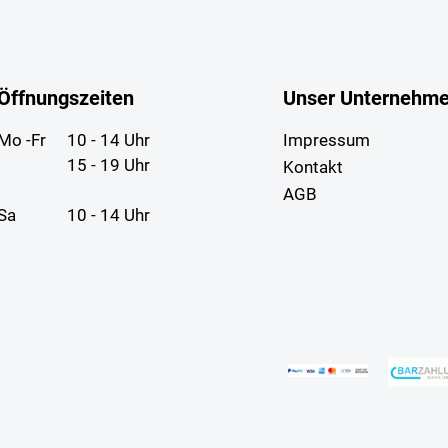
Öffnungszeiten
Unser Unternehm
Mo -Fr
10 - 14 Uhr
Impressum
15 - 19 Uhr
Kontakt
AGB
Sa
10 - 14 Uhr