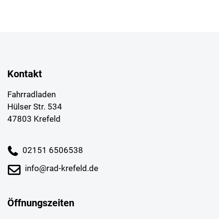
Kontakt
Fahrradladen
Hülser Str. 534
47803 Krefeld
02151 6506538
info@rad-krefeld.de
Öffnungszeiten