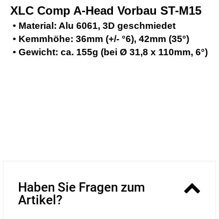
XLC Comp A-Head Vorbau
ST-M15
• Material: Alu 6061, 3D geschmiedet
• Kemmhöhe: 36mm (+/- °6), 42mm (35°)
• Gewicht: ca. 155g (bei Ø 31,8 x 110mm, 6°)
Haben Sie Fragen zum
Artikel?