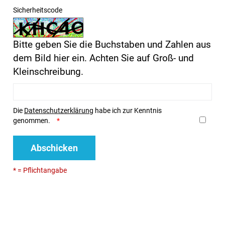
Sicherheitscode
Bitte geben Sie die Buchstaben und Zahlen aus
dem Bild hier ein. Achten Sie auf Groß- und
Kleinschreibung.
Die
Datenschutzerklärung
habe ich zur Kenntnis
genommen.
Abschicken
* = Pflichtangabe