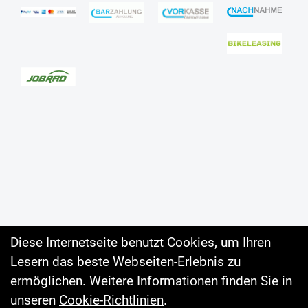
Diese Internetseite benutzt Cookies, um Ihren
Lesern das beste Webseiten-Erlebnis zu
Auftrag widerrufen
ermöglichen. Weitere Informationen finden Sie in
unseren
Cookie-Richtlinien
.