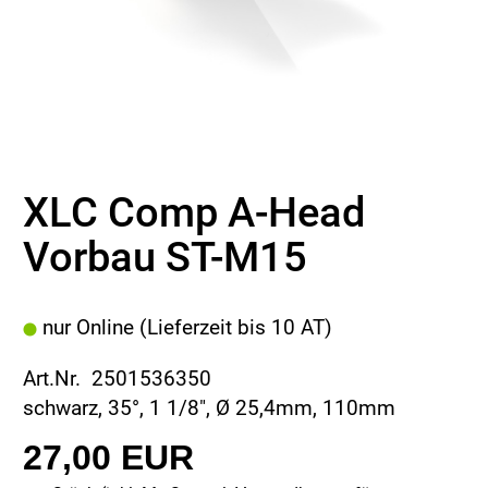
XLC Comp A-Head
Vorbau ST-M15
nur Online (Lieferzeit bis 10 AT)
Art.Nr. 2501536350
schwarz, 35°, 1 1/8", Ø 25,4mm, 110mm
27,00 EUR