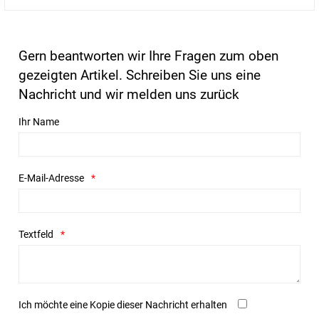
Gern beantworten wir Ihre Fragen zum oben
gezeigten Artikel. Schreiben Sie uns eine
Nachricht und wir melden uns zurück
Ihr Name
E-Mail-Adresse
Textfeld
Ich möchte eine Kopie dieser Nachricht erhalten