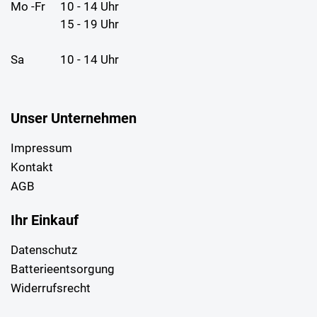
Mo -Fr
10 - 14 Uhr
15 - 19 Uhr
Sa
10 - 14 Uhr
Unser Unternehmen
Impressum
Kontakt
AGB
Ihr Einkauf
Datenschutz
Batterieentsorgung
Widerrufsrecht