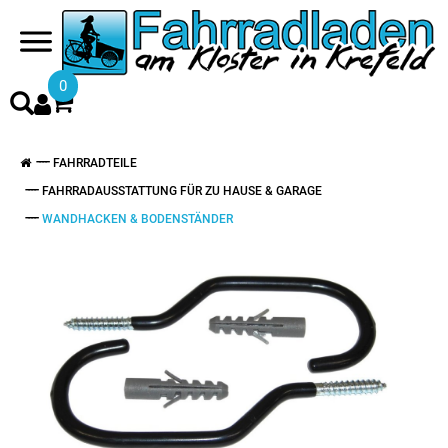
0
FAHRRADTEILE
FAHRRADAUSSTATTUNG FÜR ZU HAUSE & GARAGE
WANDHACKEN & BODENSTÄNDER