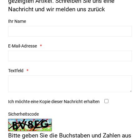
gezeigten Artikel. Schreiben Sie uns eine
Nachricht und wir melden uns zurück
Ihr Name
E-Mail-Adresse
Textfeld
Ich möchte eine Kopie dieser Nachricht erhalten
Sicherheitscode
Bitte geben Sie die Buchstaben und Zahlen aus