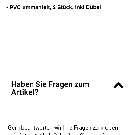
• PVC ummantelt, 2 Stück, inkl Dübel
Haben Sie Fragen zum
Artikel?
Gern beantworten wir Ihre Fragen zum oben