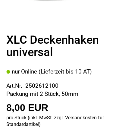
XLC Deckenhaken
universal
nur Online (Lieferzeit bis 10 AT)
Art.Nr. 2502612100
Packung mit 2 Stück, 50mm
8,00 EUR
pro Stück (inkl. MwSt. zzgl.
Versandkosten für
Standardartikel
)