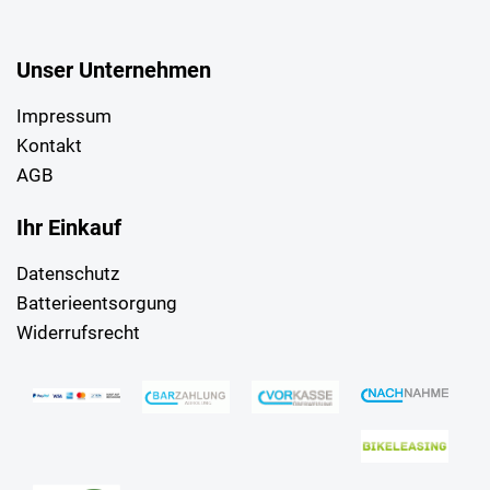
Unser Unternehmen
Impressum
Kontakt
AGB
Ihr Einkauf
Datenschutz
Batterieentsorgung
Widerrufsrecht