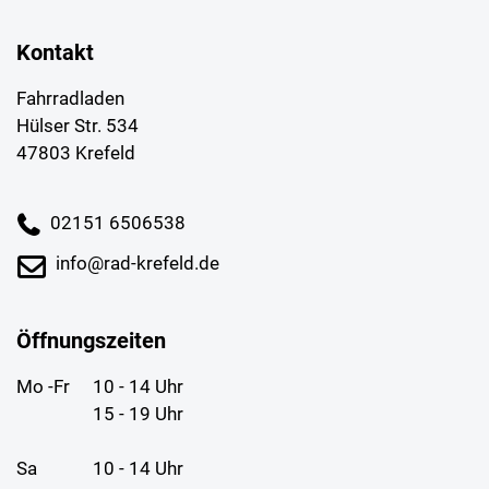
Kontakt
Fahrradladen
Hülser Str. 534
47803 Krefeld
02151 6506538
info@rad-krefeld.de
Öffnungszeiten
Mo -Fr
10 - 14 Uhr
15 - 19 Uhr
Sa
10 - 14 Uhr