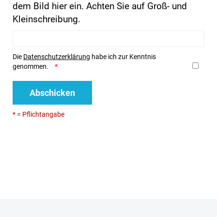
dem Bild hier ein. Achten Sie auf Groß- und
Kleinschreibung.
Die
Datenschutzerklärung
habe ich zur Kenntnis
genommen.
Abschicken
* = Pflichtangabe