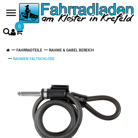
0
FAHRRADTEILE
RAHME & GABEL BEREICH
RAHMEN FALTSCHLOSS