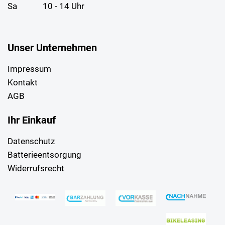
Sa
10 - 14 Uhr
Unser Unternehmen
Impressum
Kontakt
AGB
Ihr Einkauf
Datenschutz
Batterieentsorgung
Widerrufsrecht