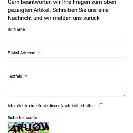
Gern beantworten wir Ihre Fragen zum oben
gezeigten Artikel. Schreiben Sie uns eine
Nachricht und wir melden uns zurück
Ihr Name
E-Mail-Adresse
Textfeld
Ich möchte eine Kopie dieser Nachricht erhalten
Sicherheitscode