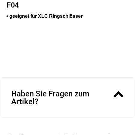
F04
• geeignet für XLC Ringschlösser
Haben Sie Fragen zum
Artikel?