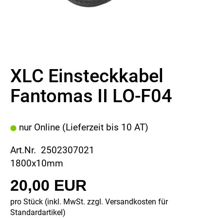
XLC Einsteckkabel
Fantomas II LO-F04
nur Online (Lieferzeit bis 10 AT)
Art.Nr. 2502307021
1800x10mm
20,00 EUR
pro Stück (inkl. MwSt. zzgl.
Versandkosten für
Standardartikel
)