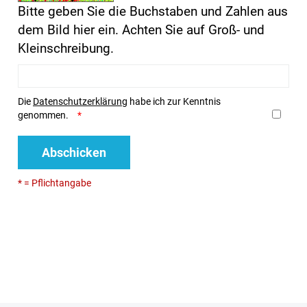
Bitte geben Sie die Buchstaben und Zahlen aus
dem Bild hier ein. Achten Sie auf Groß- und
Kleinschreibung.
Die
Datenschutzerklärung
habe ich zur Kenntnis
genommen.
Abschicken
* = Pflichtangabe