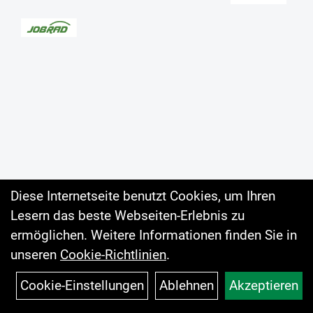
Diese Internetseite benutzt Cookies, um Ihren
Lesern das beste Webseiten-Erlebnis zu
Auftrag widerrufen
ermöglichen. Weitere Informationen finden Sie in
unseren
Cookie-Richtlinien
.
Cookie-Einstellungen
Ablehnen
Akzeptieren