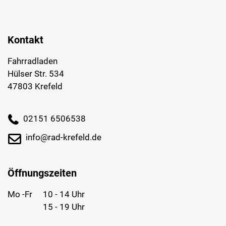
Kontakt
Fahrradladen
Hülser Str. 534
47803 Krefeld
02151 6506538
info@rad-krefeld.de
Öffnungszeiten
Mo -Fr
10 - 14 Uhr
15 - 19 Uhr