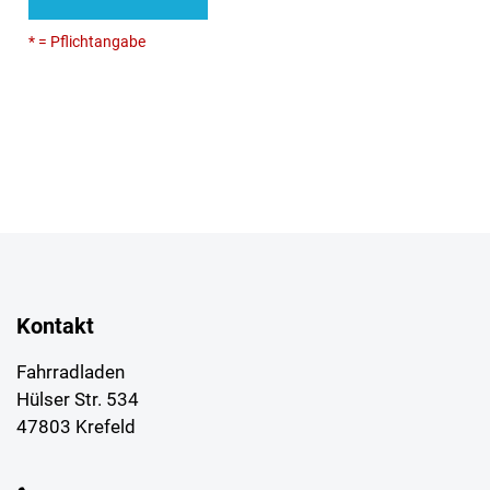
* = Pflichtangabe
Kontakt
Fahrradladen
Hülser Str. 534
47803 Krefeld