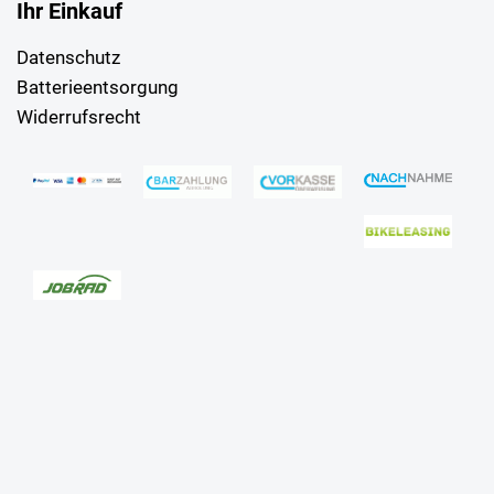
Ihr Einkauf
Datenschutz
Batterieentsorgung
Widerrufsrecht