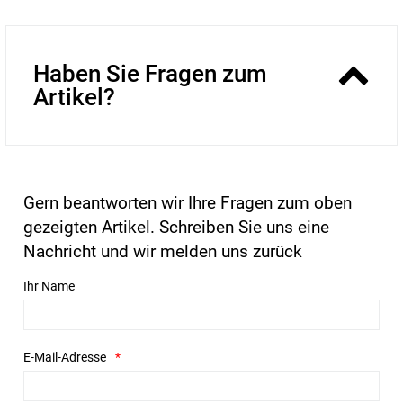
Haben Sie Fragen zum
Artikel?
Gern beantworten wir Ihre Fragen zum oben
gezeigten Artikel. Schreiben Sie uns eine
Nachricht und wir melden uns zurück
Ihr Name
E-Mail-Adresse