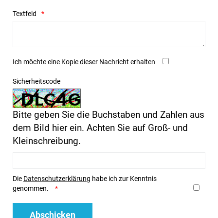
Textfeld
Ich möchte eine Kopie dieser Nachricht erhalten
Sicherheitscode
Bitte geben Sie die Buchstaben und Zahlen aus
dem Bild hier ein. Achten Sie auf Groß- und
Kleinschreibung.
Die
Datenschutzerklärung
habe ich zur Kenntnis
genommen.
Abschicken