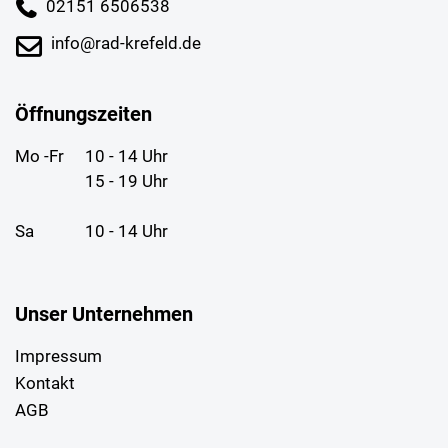
02151 6506538
info@rad-krefeld.de
Öffnungszeiten
Mo -Fr
10 - 14 Uhr
15 - 19 Uhr
Sa
10 - 14 Uhr
Unser Unternehmen
Impressum
Kontakt
AGB