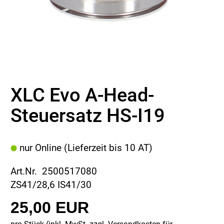
XLC Evo A-Head-
Steuersatz HS-I19
nur Online (Lieferzeit bis 10 AT)
Art.Nr. 2500517080
ZS41/28,6 IS41/30
25,00 EUR