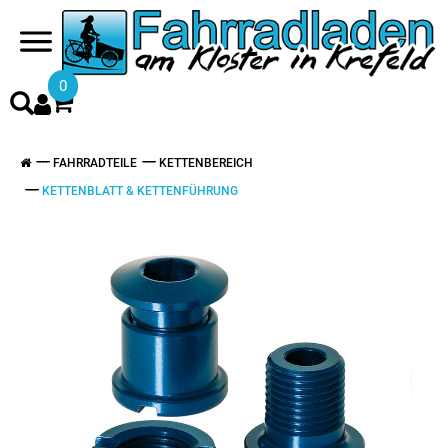
0
FAHRRADTEILE
KETTENBEREICH
KETTENBLATT & KETTENFÜHRUNG