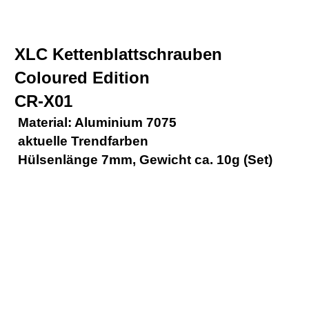
XLC Kettenblattschrauben
Coloured Edition
CR-X01
 Material: Aluminium 7075
 aktuelle Trendfarben
 Hülsenlänge 7mm, Gewicht ca. 10g (Set)