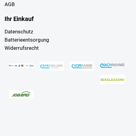
AGB
Ihr Einkauf
Datenschutz
Batterieentsorgung
Widerrufsrecht