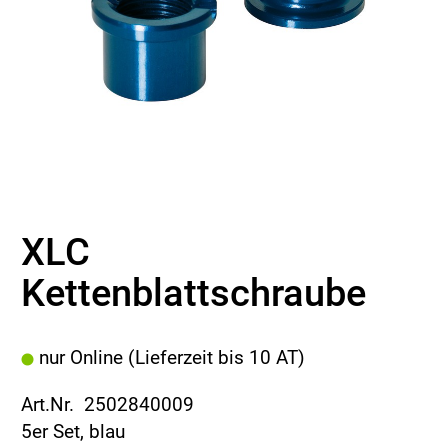
XLC
Kettenblattschraube
nur Online (Lieferzeit bis 10 AT)
Art.Nr. 2502840009
5er Set, blau