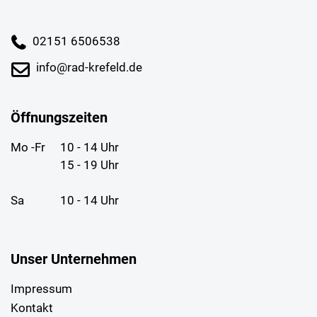
02151 6506538
info@rad-krefeld.de
Öffnungszeiten
Mo -Fr
10 - 14 Uhr
15 - 19 Uhr
Sa
10 - 14 Uhr
Unser Unternehmen
Impressum
Kontakt