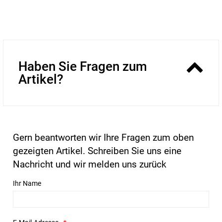
Haben Sie Fragen zum
Artikel?
Gern beantworten wir Ihre Fragen zum oben
gezeigten Artikel. Schreiben Sie uns eine
Nachricht und wir melden uns zurück
Ihr Name