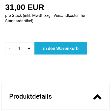
31,00 EUR
pro Stück (inkl. MwSt. zzgl.
Versandkosten für
Standardartikel
)
-
+
in den Warenkorb
Produktdetails