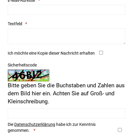
E-Mail-Adresse
Textfeld
Ich möchte eine Kopie dieser Nachricht erhalten
Sicherheitscode
Bitte geben Sie die Buchstaben und Zahlen aus
dem Bild hier ein. Achten Sie auf Groß- und
Kleinschreibung.
Die
Datenschutzerklärung
habe ich zur Kenntnis
genommen.