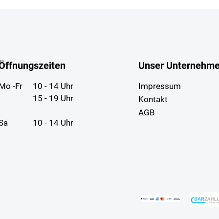
Öffnungszeiten
Unser Unternehm
Mo -Fr
10 - 14 Uhr
Impressum
15 - 19 Uhr
Kontakt
AGB
Sa
10 - 14 Uhr