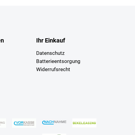
en
Ihr Einkauf
Datenschutz
Batterieentsorgung
Widerrufsrecht