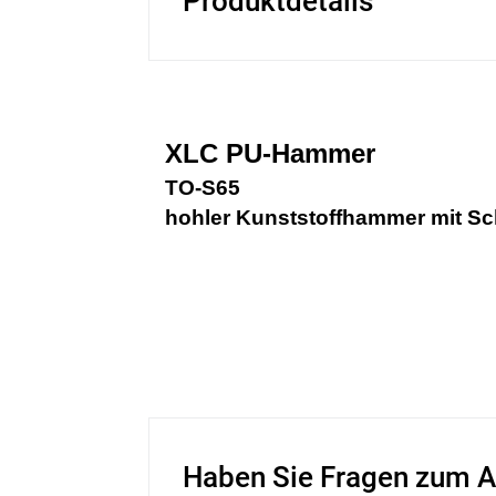
Produktdetails
XLC PU-Hammer
TO-S65
hohler Kunststoffhammer mit 
Haben Sie Fragen zum A