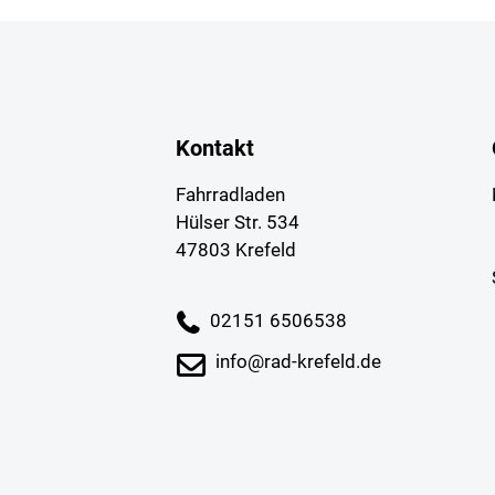
Kontakt
Fahrradladen
Hülser Str. 534
47803 Krefeld
02151 6506538
info@rad-krefeld.de