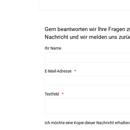
Gern beantworten wir Ihre Fragen z
Nachricht und wir melden uns zurü
Ihr Name
E-Mail-Adresse
Textfeld
Ich möchte eine Kopie dieser Nachricht erhalten