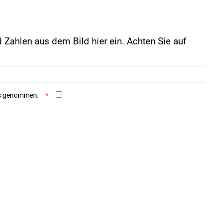
 Zahlen aus dem Bild hier ein. Achten Sie auf
is genommen.