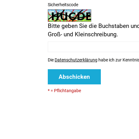
Sicherheitscode
Bitte geben Sie die Buchstaben und
Groß- und Kleinschreibung.
Die
Datenschutzerklärung
habe ich zur Kenntn
Abschicken
* = Pflichtangabe