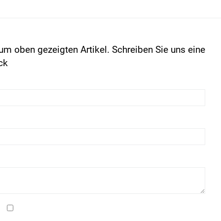
um oben gezeigten Artikel. Schreiben Sie uns eine
ck