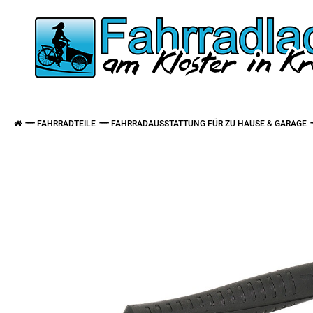
FAHRRADTEILE
FAHRRADAUSSTATTUNG FÜR ZU HAUSE & GARAGE