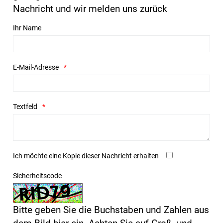
Nachricht und wir melden uns zurück
Ihr Name
E-Mail-Adresse
Textfeld
Ich möchte eine Kopie dieser Nachricht erhalten
Sicherheitscode
Bitte geben Sie die Buchstaben und Zahlen aus