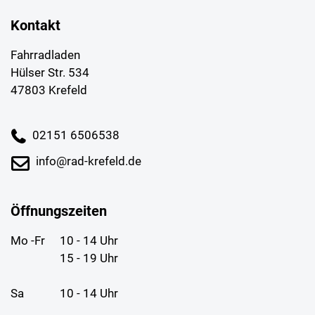
Kontakt
Fahrradladen
Hülser Str. 534
47803 Krefeld
02151 6506538
info@rad-krefeld.de
Öffnungszeiten
Mo -Fr
10 - 14 Uhr
15 - 19 Uhr
Sa
10 - 14 Uhr