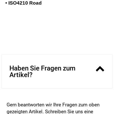
• ISO4210 Road
Haben Sie Fragen zum
Artikel?
Gern beantworten wir Ihre Fragen zum oben
gezeigten Artikel. Schreiben Sie uns eine