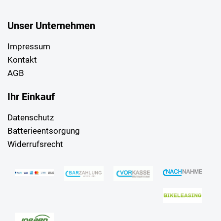
Unser Unternehmen
Impressum
Kontakt
AGB
Ihr Einkauf
Datenschutz
Batterieentsorgung
Widerrufsrecht