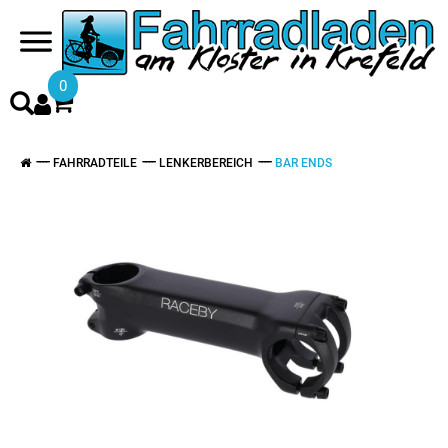
0
FAHRRADTEILE
LENKERBEREICH
BAR ENDS