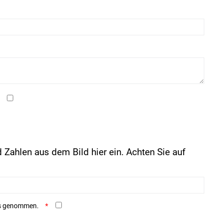
 Zahlen aus dem Bild hier ein. Achten Sie auf
is genommen.