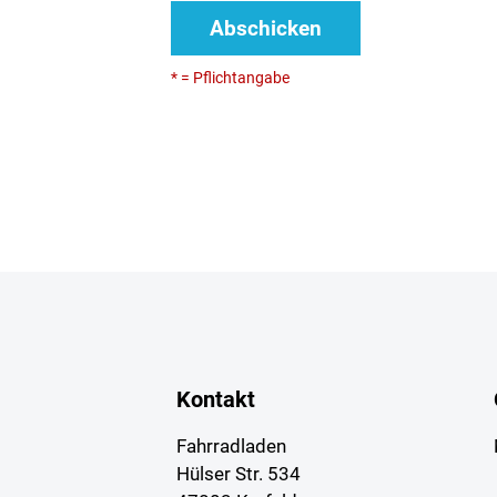
Abschicken
* = Pflichtangabe
Kontakt
Fahrradladen
Hülser Str. 534