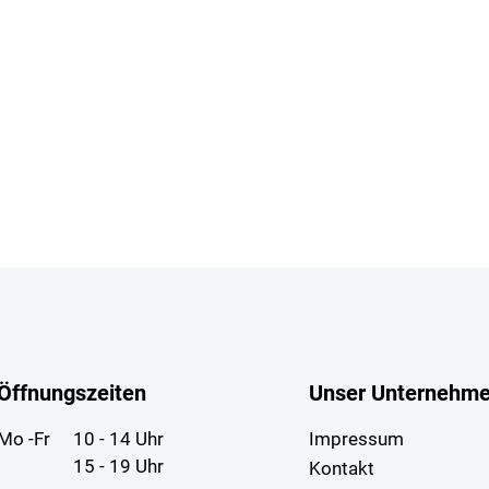
Öffnungszeiten
Unser Unternehm
Mo -Fr
10 - 14 Uhr
Impressum
15 - 19 Uhr
Kontakt