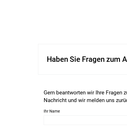
Haben Sie Fragen zum A
Gern beantworten wir Ihre Fragen z
Nachricht und wir melden uns zurü
Ihr Name