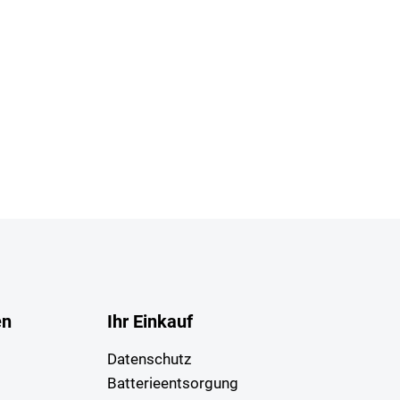
en
Ihr Einkauf
Datenschutz
Batterieentsorgung