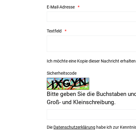
E-Mail-Adresse
Textfeld
Ich möchte eine Kopie dieser Nachricht erhalten
Sicherheitscode
Bitte geben Sie die Buchstaben und
Groß- und Kleinschreibung.
Die
Datenschutzerklärung
habe ich zur Kenntn