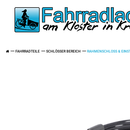
FAHRRADTEILE
SCHLÖSSER BEREICH
RAHMENSCHLOSS & EINS