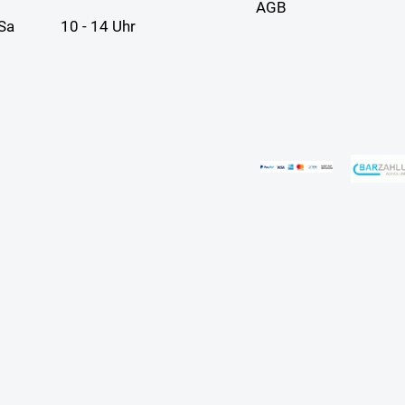
AGB
Sa
10 - 14 Uhr