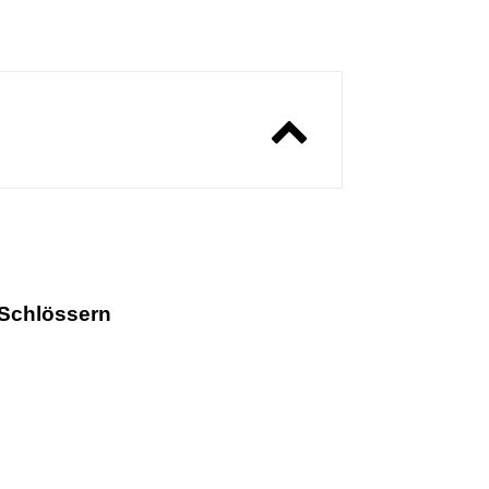
 Schlössern