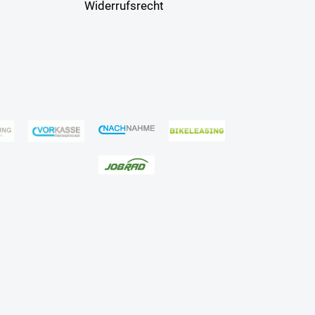
Widerrufsrecht