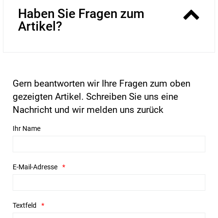
Haben Sie Fragen zum
Artikel?
Gern beantworten wir Ihre Fragen zum oben
gezeigten Artikel. Schreiben Sie uns eine
Nachricht und wir melden uns zurück
Ihr Name
E-Mail-Adresse
Textfeld