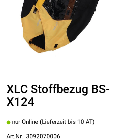
XLC Stoffbezug BS-
X124
nur Online (Lieferzeit bis 10 AT)
Art.Nr. 3092070006