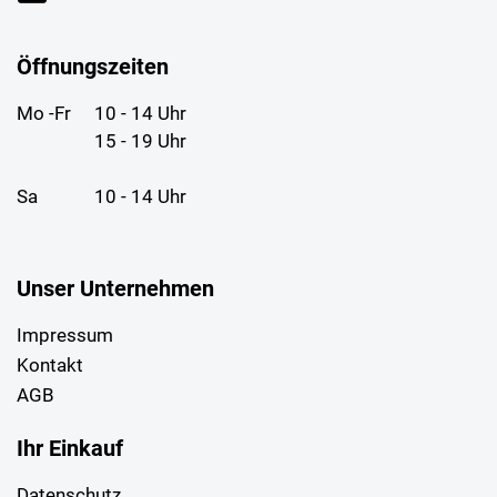
Öffnungszeiten
Mo -Fr
10 - 14 Uhr
15 - 19 Uhr
Sa
10 - 14 Uhr
Unser Unternehmen
Impressum
Kontakt
AGB
Ihr Einkauf
Datenschutz