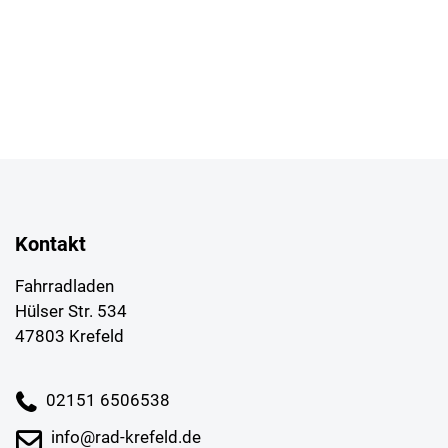
Kontakt
Fahrradladen
Hülser Str. 534
47803 Krefeld
02151 6506538
info@rad-krefeld.de