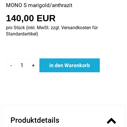
MONO S marigold/anthrazit
140,00 EUR
pro Stück (inkl. MwSt. zzgl.
Versandkosten für
Standardartikel
)
-
+
in den Warenkorb
Produktdetails