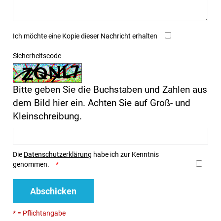
Ich möchte eine Kopie dieser Nachricht erhalten
Sicherheitscode
Bitte geben Sie die Buchstaben und Zahlen aus
dem Bild hier ein. Achten Sie auf Groß- und
Kleinschreibung.
Die
Datenschutzerklärung
habe ich zur Kenntnis
genommen.
Abschicken
* = Pflichtangabe