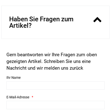
Haben Sie Fragen zum
Artikel?
Gern beantworten wir Ihre Fragen zum oben
gezeigten Artikel. Schreiben Sie uns eine
Nachricht und wir melden uns zurück
Ihr Name
E-Mail-Adresse