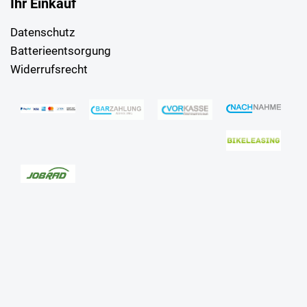
Ihr Einkauf
Datenschutz
Batterieentsorgung
Widerrufsrecht