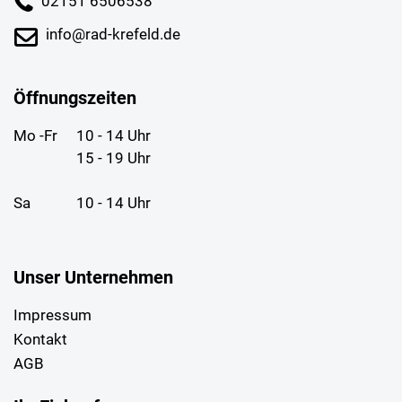
02151 6506538
info@rad-krefeld.de
Öffnungszeiten
Mo -Fr
10 - 14 Uhr
15 - 19 Uhr
Sa
10 - 14 Uhr
Unser Unternehmen
Impressum
Kontakt
AGB