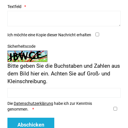
Textfeld
Ich möchte eine Kopie dieser Nachricht erhalten
Sicherheitscode
Bitte geben Sie die Buchstaben und Zahlen aus
dem Bild hier ein. Achten Sie auf Groß- und
Kleinschreibung.
Die
Datenschutzerklärung
habe ich zur Kenntnis
genommen.
Abschicken