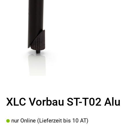
XLC Vorbau ST-T02 Alu
nur Online (Lieferzeit bis 10 AT)