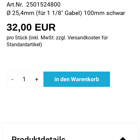
Art.Nr. 2501524800
Ø 25,4mm (für 1 1/8" Gabel) 100mm schwar
32,00 EUR
pro Stück (inkl. MwSt. zzgl.
Versandkosten für
Standardartikel
)
-
+
in den Warenkorb
Produktdetails