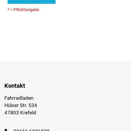
* = Pflichtangabe
Kontakt
Fahrradladen
Hülser Str. 534
47803 Krefeld