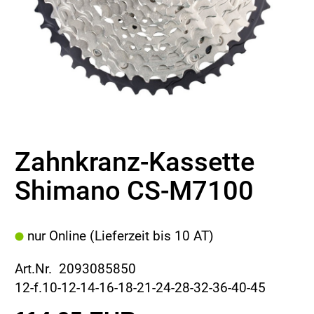
Zahnkranz-Kassette
Shimano CS-M7100
nur Online (Lieferzeit bis 10 AT)
Art.Nr. 2093085850
12-f.10-12-14-16-18-21-24-28-32-36-40-45