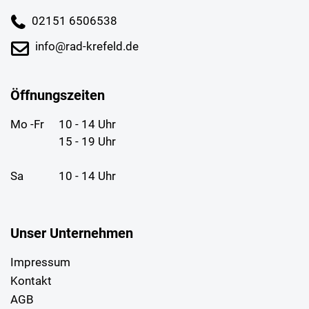
02151 6506538
info@rad-krefeld.de
Öffnungszeiten
Mo -Fr
10 - 14 Uhr
15 - 19 Uhr
Sa
10 - 14 Uhr
Unser Unternehmen
Impressum
Kontakt
AGB