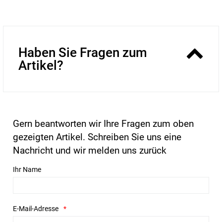
Haben Sie Fragen zum
Artikel?
Gern beantworten wir Ihre Fragen zum oben
gezeigten Artikel. Schreiben Sie uns eine
Nachricht und wir melden uns zurück
Ihr Name
E-Mail-Adresse