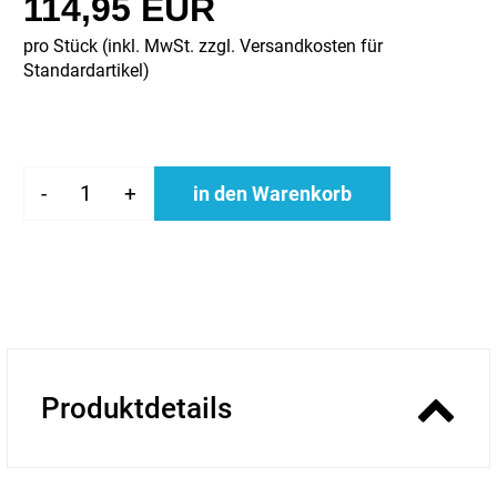
114,95 EUR
pro Stück (inkl. MwSt. zzgl.
Versandkosten für
Standardartikel
)
-
+
in den Warenkorb
Produktdetails