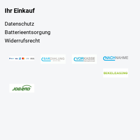
Ihr Einkauf
Datenschutz
Batterieentsorgung
Widerrufsrecht