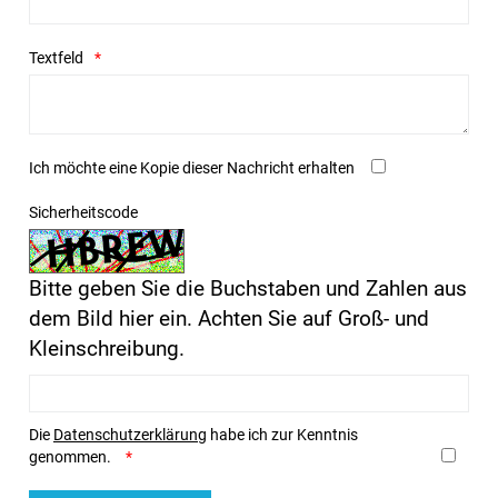
Textfeld
Ich möchte eine Kopie dieser Nachricht erhalten
Sicherheitscode
Bitte geben Sie die Buchstaben und Zahlen aus
dem Bild hier ein. Achten Sie auf Groß- und
Kleinschreibung.
Die
Datenschutzerklärung
habe ich zur Kenntnis
genommen.