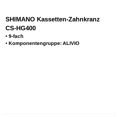
SHIMANO Kassetten-Zahnkranz
CS-HG400
• 9-fach
• Komponentengruppe: ALIVIO