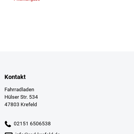
Kontakt
Fahrradladen
Hülser Str. 534
47803 Krefeld
02151 6506538