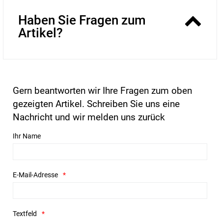
Haben Sie Fragen zum
Artikel?
Gern beantworten wir Ihre Fragen zum oben
gezeigten Artikel. Schreiben Sie uns eine
Nachricht und wir melden uns zurück
Ihr Name
E-Mail-Adresse
Textfeld