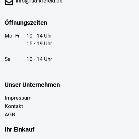
info@rad-krefeld.de
Öffnungszeiten
Mo -Fr
10 - 14 Uhr
15 - 19 Uhr
Sa
10 - 14 Uhr
Unser Unternehmen
Impressum
Kontakt
AGB
Ihr Einkauf