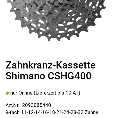
Zahnkranz-Kassette
Shimano CSHG400
nur Online (Lieferzeit bis 10 AT)
Art.Nr. 2093085440
9-fach 11-12-14-16-18-21-24-28-32 Zähne