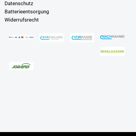
Datenschutz
Batterieentsorgung
Widerrufsrecht