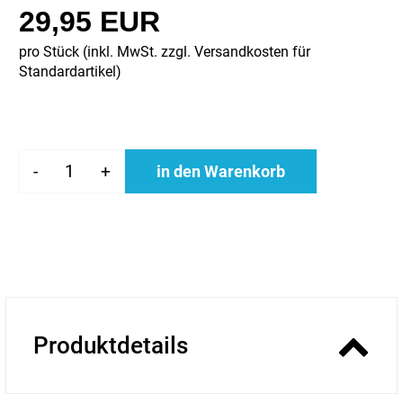
29,95 EUR
pro Stück (inkl. MwSt. zzgl.
Versandkosten für
Standardartikel
)
-
+
in den Warenkorb
Produktdetails