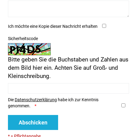
Ich möchte eine Kopie dieser Nachricht erhalten
Sicherheitscode
Bitte geben Sie die Buchstaben und Zahlen aus
dem Bild hier ein. Achten Sie auf Groß- und
Kleinschreibung.
Die
Datenschutzerklärung
habe ich zur Kenntnis
genommen.
Abschicken
* = Pflichtangabe