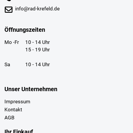
info@rad-krefeld.de
Öffnungszeiten
Mo -Fr
10 - 14 Uhr
15 - 19 Uhr
Sa
10 - 14 Uhr
Unser Unternehmen
Impressum
Kontakt
AGB
Ihr Einkauf