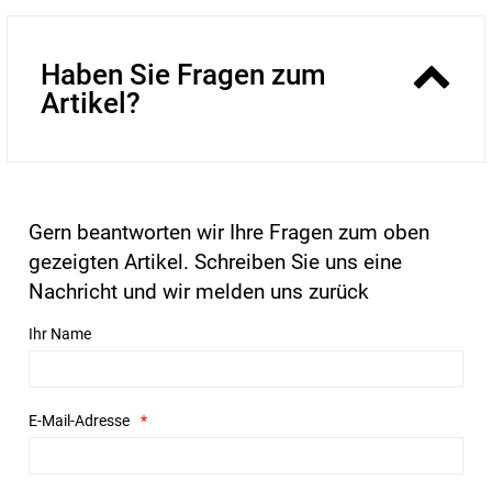
Haben Sie Fragen zum
Artikel?
Gern beantworten wir Ihre Fragen zum oben
gezeigten Artikel. Schreiben Sie uns eine
Nachricht und wir melden uns zurück
Ihr Name
E-Mail-Adresse