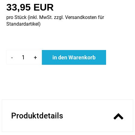
33,95 EUR
pro Stück (inkl. MwSt. zzgl.
Versandkosten für
Standardartikel
)
-
+
in den Warenkorb
Produktdetails