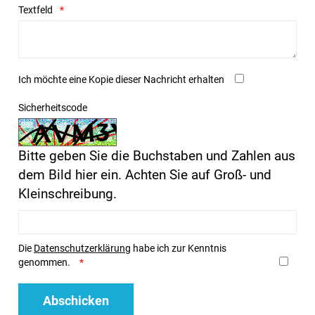
Textfeld
Ich möchte eine Kopie dieser Nachricht erhalten
Sicherheitscode
Bitte geben Sie die Buchstaben und Zahlen aus
dem Bild hier ein. Achten Sie auf Groß- und
Kleinschreibung.
Die
Datenschutzerklärung
habe ich zur Kenntnis
genommen.
Abschicken