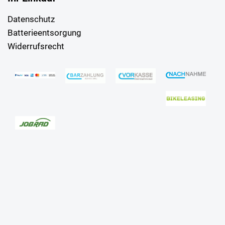
Datenschutz
Batterieentsorgung
Widerrufsrecht