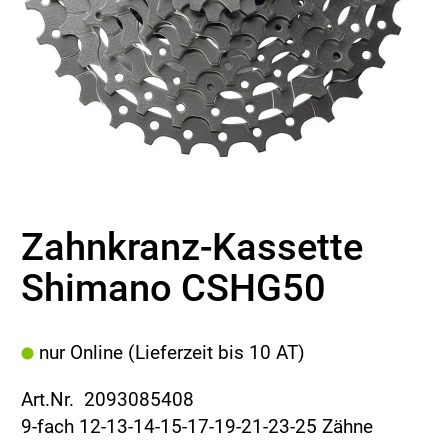
Zahnkranz-Kassette
Shimano CSHG50
nur Online (Lieferzeit bis 10 AT)
Art.Nr. 2093085408
9-fach 12-13-14-15-17-19-21-23-25 Zähne