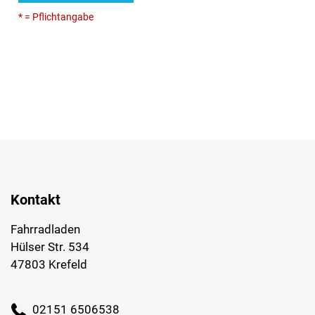
* = Pflichtangabe
Kontakt
Fahrradladen
Hülser Str. 534
47803 Krefeld
02151 6506538