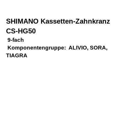
SHIMANO Kassetten-Zahnkranz
CS-HG50
 9-fach
 Komponentengruppe: ALIVIO, SORA,
TIAGRA