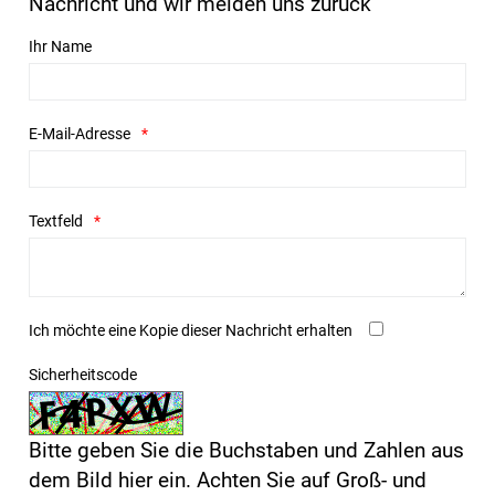
Nachricht und wir melden uns zurück
Ihr Name
E-Mail-Adresse
Textfeld
Ich möchte eine Kopie dieser Nachricht erhalten
Sicherheitscode
Bitte geben Sie die Buchstaben und Zahlen aus
dem Bild hier ein. Achten Sie auf Groß- und