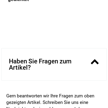
Haben Sie Fragen zum
Artikel?
Gern beantworten wir Ihre Fragen zum oben
gezeigten Artikel. Schreiben Sie uns eine