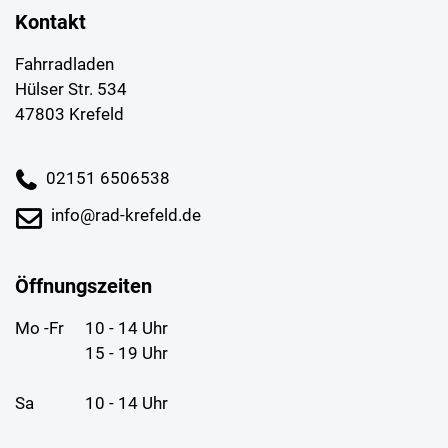
Kontakt
Fahrradladen
Hülser Str. 534
47803 Krefeld
02151 6506538
info@rad-krefeld.de
Öffnungszeiten
Mo -Fr
10 - 14 Uhr
15 - 19 Uhr
Sa
10 - 14 Uhr