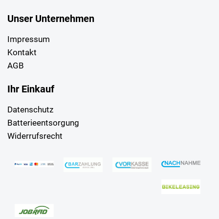
Unser Unternehmen
Impressum
Kontakt
AGB
Ihr Einkauf
Datenschutz
Batterieentsorgung
Widerrufsrecht