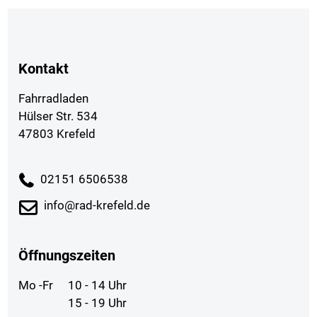
Kontakt
Fahrradladen
Hülser Str. 534
47803 Krefeld
02151 6506538
info@rad-krefeld.de
Öffnungszeiten
Mo -Fr
10 - 14 Uhr
15 - 19 Uhr