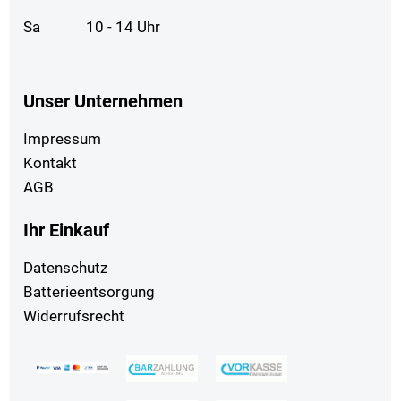
Sa
10 - 14 Uhr
Unser Unternehmen
Impressum
Kontakt
AGB
Ihr Einkauf
Datenschutz
Batterieentsorgung
Widerrufsrecht